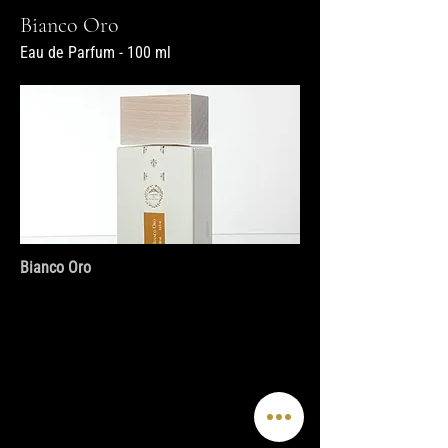
Bianco Oro
Eau de Parfum - 100 ml
Bianco Oro